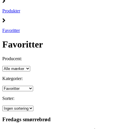
Produkter
Favoritter
Favoritter
Producent:
Kategorier:
Sorter:
Fredags smørrebrød