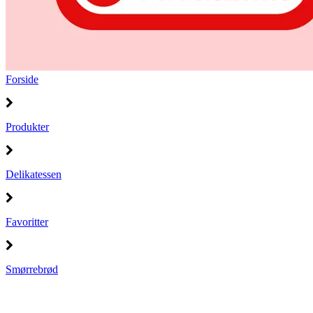
Forside
Produkter
Delikatessen
Favoritter
Smørrebrød